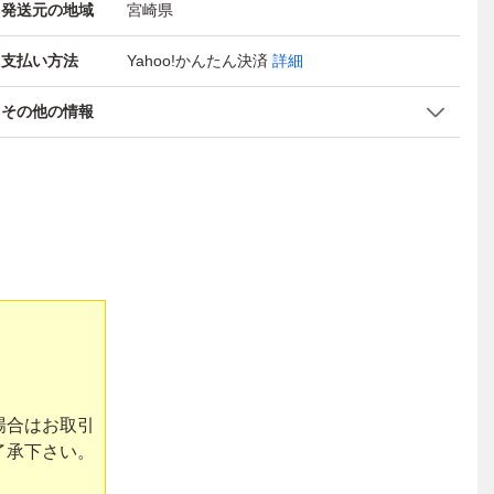
発送元の地域
宮崎県
支払い方法
Yahoo!かんたん決済
詳細
その他の情報