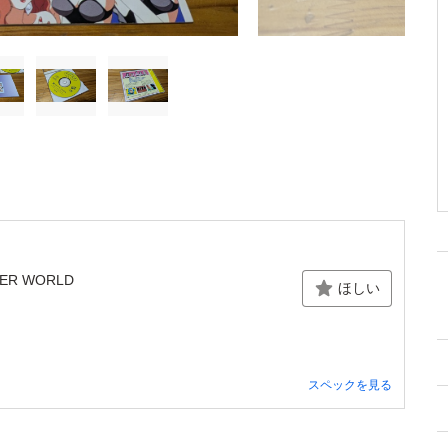
R WORLD
ほしい
スペックを見る