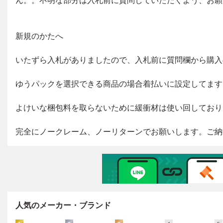
人気のメーカー・ブランド