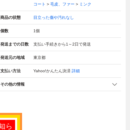
コート
毛皮、ファー
ミンク
商品の状態
目立った傷や汚れなし
個数
1
個
発送までの日数
支払い手続きから1～2日で発送
発送元の地域
東京都
支払い方法
Yahoo!かんたん決済
詳細
その他の情報