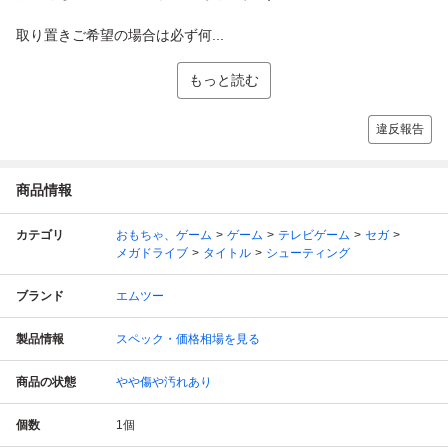
取り置きご希望の場合は必ず何...
もっと読む
違反報告
商品情報
カテゴリ
おもちゃ、ゲーム
ゲーム
テレビゲーム
セガ
メガドライブ
タイトル
シューティング
ブランド
エムツー
製品情報
スペック・価格相場を見る
商品の状態
やや傷や汚れあり
個数
1
個