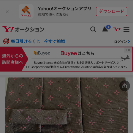
i
毎日引けるくじ 今すぐ挑戦
ログイン