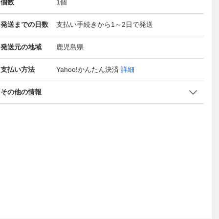
個数
1
個
発送までの日数
支払い手続きから1～2日で発送
発送元の地域
鹿児島県
支払い方法
Yahoo!かんたん決済
詳細
その他の情報