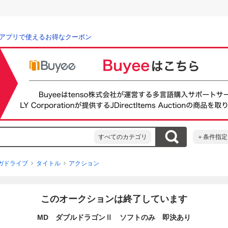
アプリで使えるお得なクーポン
すべてのカテゴリ
＋条件指定
ガドライブ
タイトル
アクション
このオークションは終了しています
MD ダブルドラゴンⅡ ソフトのみ 即決あり