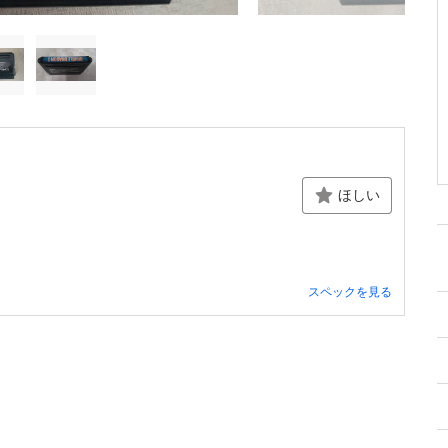
ほしい
スペックを見る