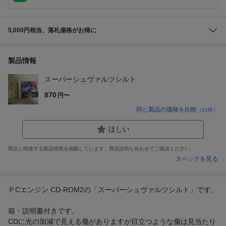
5,000円相当、落札価格がお得に
製品情報
スーパーシュヴァルツシルト
870
円〜
同じ製品の価格を比較
（
11
件）
ほしい
商品と関連する製品情報を掲載しています。商品説明も合わせてご確認ください。
スペックを見る
ＰCエンジン CD-ROM2の「スーパーシュヴァルツシルト」です。
箱・説明書付きです。
CDに光の加減で見える傷がありますが目立つような傷は見当たり