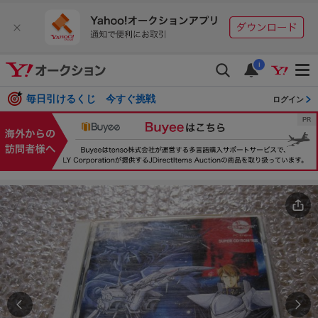
i
毎日引けるくじ 今すぐ挑戦
ログイン