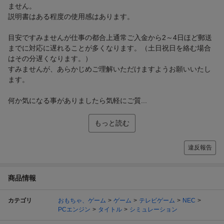
ません。
説明書はある程度の使用感はあります。
目安ですみませんが仕事の都合上通常ご入金から2～4日ほど郵送
までに対応に遅れることが多くなります。（土日祝日を絡む場合
はその分遅くなります。）
すみませんが、あらかじめご理解いただけますようお願いいたし
ます。
何か気になる事がありましたら気軽にご質...
もっと読む
違反報告
商品情報
カテゴリ
おもちゃ、ゲーム
ゲーム
テレビゲーム
NEC
PCエンジン
タイトル
シミュレーション