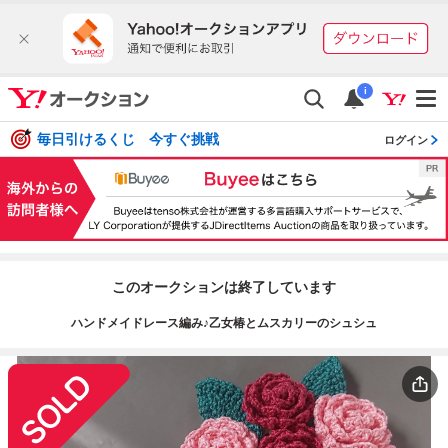
i
毎日引けるくじ 今すぐ挑戦
ログイン
このオークションは終了しています
ハンドメイドレース編み♪乙女椿とムスカリーのシュシュ