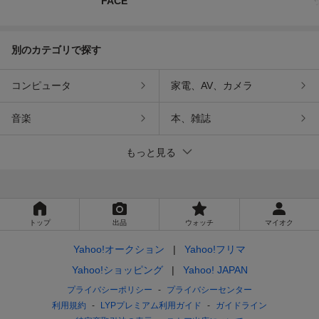
FACE
別のカテゴリで探す
コンピュータ
家電、AV、カメラ
音楽
本、雑誌
もっと見る
トップ
出品
ウォッチ
マイオク
Yahoo!オークション
Yahoo!フリマ
Yahoo!ショッピング
Yahoo! JAPAN
プライバシーポリシー
プライバシーセンター
利用規約
LYPプレミアム利用ガイド
ガイドライン