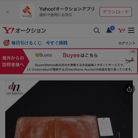
i
毎日引けるくじ 今すぐ挑戦
ログイン