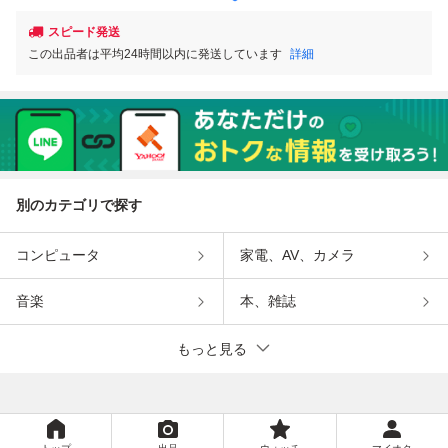
スピード発送
この出品者は平均24時間以内に発送しています
詳細
別のカテゴリで探す
コンピュータ
家電、AV、カメラ
音楽
本、雑誌
もっと見る