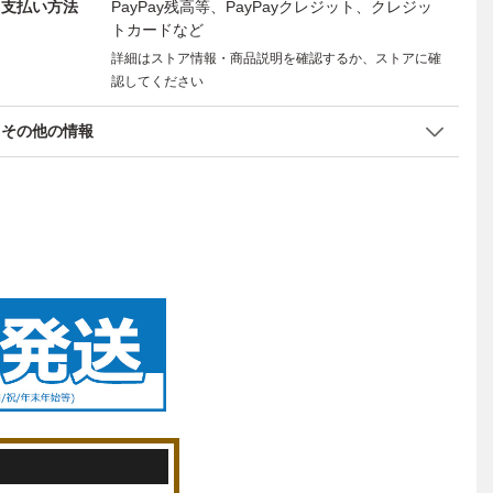
支払い方法
PayPay残高等、PayPayクレジット、クレジッ
トカードなど
詳細はストア情報・商品説明を確認するか、ストアに確
認してください
その他の情報