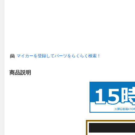
マイカーを登録してパーツをらくらく検索！
商品説明