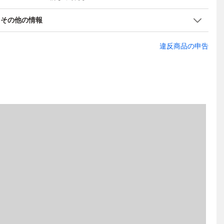
その他の情報
違反商品の申告