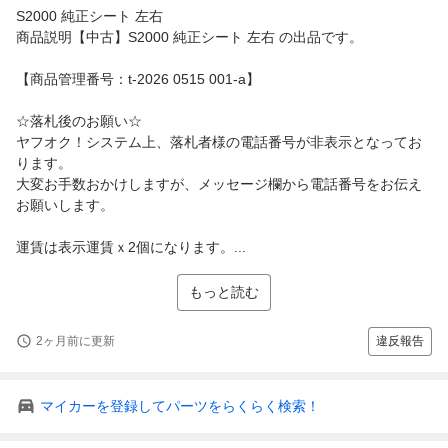
S2000 純正シート 左右
商品説明【中古】S2000 純正シート 左右 の出品です。
【商品管理番号：t-2026 0515 001-a】
☆落札後のお願い☆
ヤフオク！システム上、落札者様の電話番号が非表示となってお
ります。
大変お手数おかけしますが、メッセージ欄から電話番号をお伝え
お願いします。
運賃は表示運賃ｘ2個になります。...
もっと読む
2ヶ月前に更新
違反報告
マイカーを登録してパーツをらくらく検索！