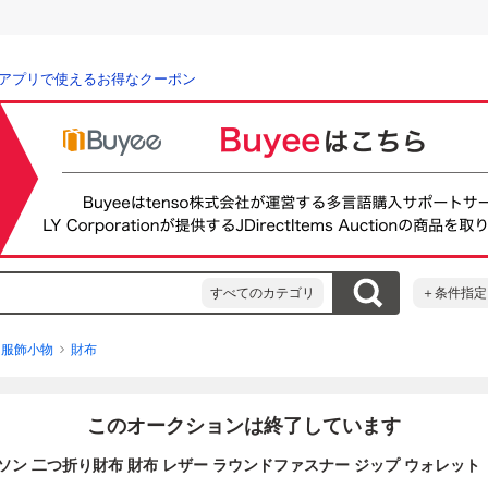
アプリで使えるお得なクーポン
すべてのカテゴリ
＋条件指定
服飾小物
財布
このオークションは終了しています
ン 二つ折り財布 財布 レザー ラウンドファスナー ジップ ウォレット No.