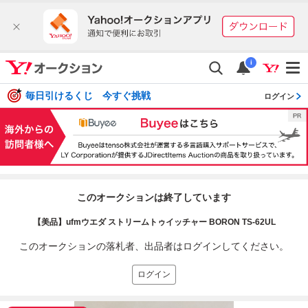
i
毎日引けるくじ 今すぐ挑戦
ログイン
このオークションは終了しています
【美品】ufmウエダ ストリームトゥイッチャー BORON TS-62UL
このオークションの落札者、出品者はログインしてください。
ログイン