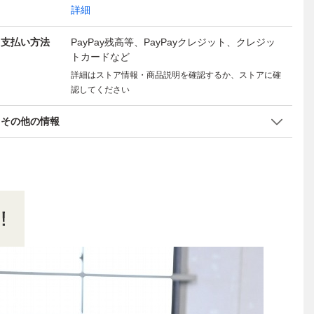
詳細
支払い方法
PayPay残高等、PayPayクレジット、クレジッ
トカードなど
詳細はストア情報・商品説明を確認するか、ストアに確
認してください
その他の情報