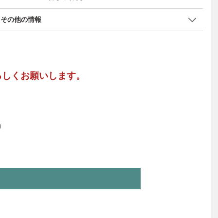
その他の情報