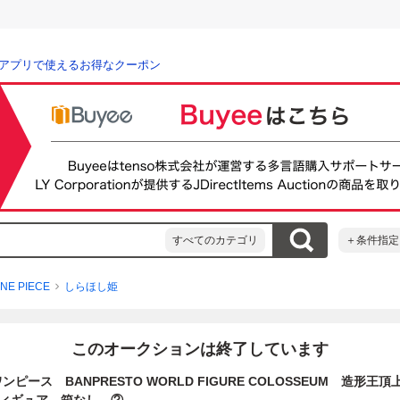
アプリで使えるお得なクーポン
すべてのカテゴリ
＋条件指定
NE PIECE
しらほし姫
このオークションは終了しています
 ワンピース BANPRESTO WORLD FIGURE COLOSSEUM 造形王頂