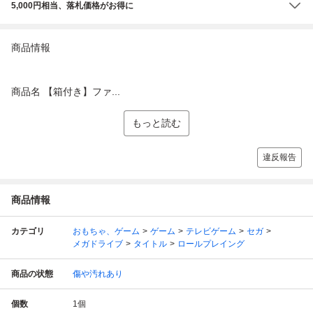
5,000円相当、落札価格がお得に
商品情報
商品名 【箱付き】ファ...
もっと読む
違反報告
商品情報
カテゴリ
おもちゃ、ゲーム
ゲーム
テレビゲーム
セガ
メガドライブ
タイトル
ロールプレイング
商品の状態
傷や汚れあり
個数
1
個