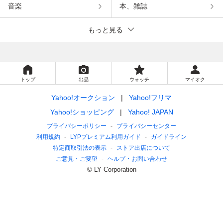
音楽
本、雑誌
もっと見る
トップ
出品
ウォッチ
マイオク
Yahoo!オークション
Yahoo!フリマ
Yahoo!ショッピング
Yahoo! JAPAN
プライバシーポリシー
プライバシーセンター
利用規約
LYPプレミアム利用ガイド
ガイドライン
特定商取引法の表示
ストア出店について
ご意見・ご要望
ヘルプ・お問い合わせ
© LY Corporation