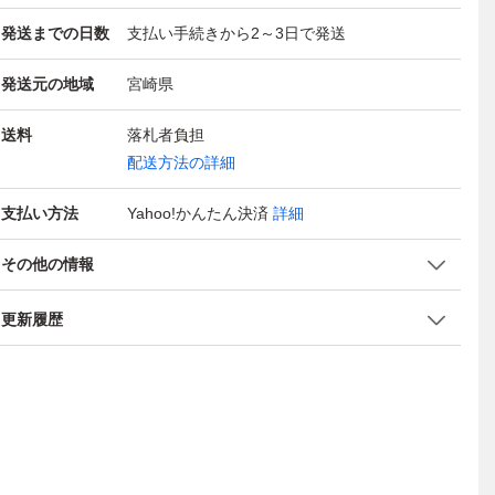
発送までの日数
支払い手続きから2～3日で発送
発送元の地域
宮崎県
送料
落札者負担
配送方法の詳細
支払い方法
Yahoo!かんたん決済
詳細
その他の情報
更新履歴