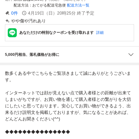
配送方法
おてがる配送宅急便
配送方法一覧
0
件
4月19日（日）20時25分
終了予定
やや傷や汚れあり
あなただけの特別なクーポンを受け取れます
詳細
5,000円相当、落札価格がお得に
数多くある中でこちらをご覧頂きまして誠にありがとうございま
す。
インターネットでは顔が見えない点で購入者様との距離が出来て
しまいがちですが、お買い物を通して購入者様との繋がりを大切
にしたいと思っております。安心してお買い物ができるよう、出
来るだけ説明文を掲載しておりますが、気になることがあれば、
どんどんお聞きください(^^)
◆◆◆◆◆◆◆◆◆◆◆◆◆◆◆