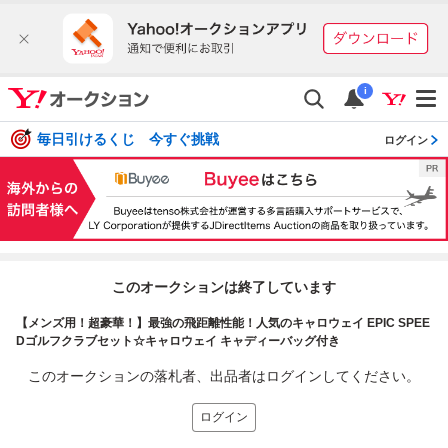
i
毎日引けるくじ 今すぐ挑戦
ログイン
このオークションは終了しています
【メンズ用！超豪華！】最強の飛距離性能！人気のキャロウェイ EPIC SPEE
Dゴルフクラブセット☆キャロウェイ キャディーバッグ付き
このオークションの落札者、出品者はログインしてください。
ログイン