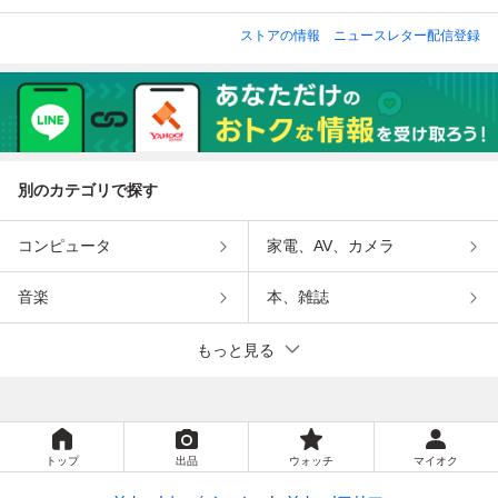
ストアの情報
ニュースレター配信登録
別のカテゴリで探す
コンピュータ
家電、AV、カメラ
音楽
本、雑誌
もっと見る
トップ
出品
ウォッチ
マイオク