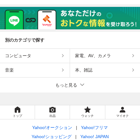
別のカテゴリで探す
コンピュータ
家電、AV、カメラ
音楽
本、雑誌
もっと見る
トップ
出品
ウォッチ
マイオク
Yahoo!オークション
Yahoo!フリマ
Yahoo!ショッピング
Yahoo! JAPAN