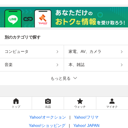
別のカテゴリで探す
コンピュータ
家電、AV、カメラ
音楽
本、雑誌
もっと見る
トップ
出品
ウォッチ
マイオク
Yahoo!オークション
Yahoo!フリマ
Yahoo!ショッピング
Yahoo! JAPAN