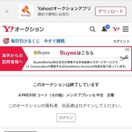
i
毎日引けるくじ 今すぐ挑戦
ログイン
このオークションは終了しています
A.PRESSE コート（その他） メンズ アプレッセ 中古 古着
このオークションの落札者、出品者はログインしてください。
ログイン