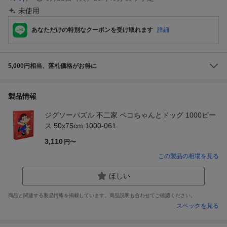
未使用
あなただけの特別なクーポンを受け取れます
詳細
5,000円相当、落札価格がお得に
製品情報
ジグソーパズル 不二家 ペコちゃんとドッグ 1000ピー
ス 50x75cm 1000-061
3,110
円〜
この製品の相場を見る
ほしい
商品と関連する製品情報を掲載しています。商品説明も合わせてご確認ください。
スペックを見る