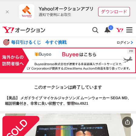
i
毎日引けるくじ 今すぐ挑戦
ログイン
このオークションは終了しています
【美品】 メガドライブ マイケルジャクソンズ ムーンウォーカー SEGA MD、
箱説明書付き、非常に良い状態です、管理No.4921