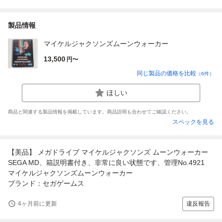
製品情報
マイケルジャクソンズムーンウォーカー
13,500
円〜
同じ製品の価格を比較
（
6
件）
ほしい
商品と関連する製品情報を掲載しています。商品説明も合わせてご確認ください。
スペックを見る
【美品】 メガドライブ マイケルジャクソンズ ムーンウォーカー
SEGA MD、箱説明書付き、非常に良い状態です、管理No.4921
マイケルジャクソンズムーンウォーカー
ブランド：セガゲームス
4ヶ月前に更新
違反報告