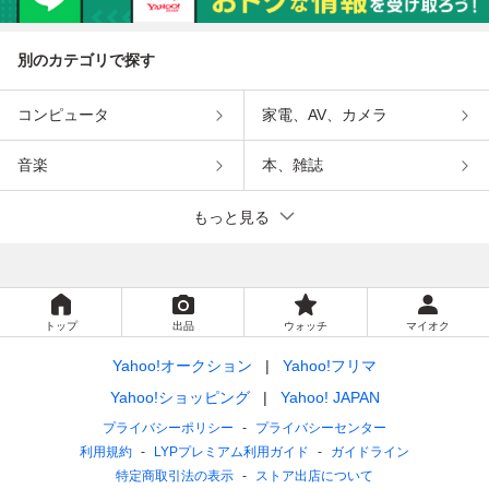
別のカテゴリで探す
コンピュータ
家電、AV、カメラ
音楽
本、雑誌
もっと見る
トップ
出品
ウォッチ
マイオク
Yahoo!オークション
Yahoo!フリマ
Yahoo!ショッピング
Yahoo! JAPAN
プライバシーポリシー
プライバシーセンター
利用規約
LYPプレミアム利用ガイド
ガイドライン
特定商取引法の表示
ストア出店について