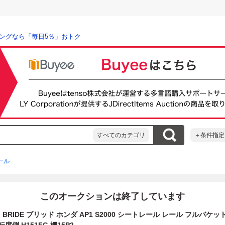
ングなら「毎日5％」おトク
すべてのカテゴリ
＋条件指定
ール
このオークションは終了しています
RIDE ブリッド ホンダ AP1 S2000 シートレール レール フルバケッ