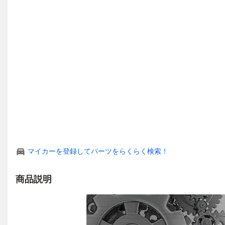
マイカーを登録してパーツをらくらく検索！
商品説明