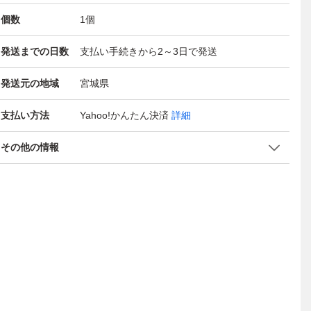
個数
1
個
発送までの日数
支払い手続きから2～3日で発送
発送元の地域
宮城県
支払い方法
Yahoo!かんたん決済
詳細
その他の情報