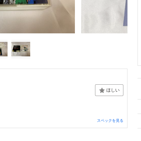
ほしい
スペックを見る