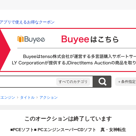
アプリで使えるお得なクーポン
すべてのカテゴリ
＋条件指定
Cエンジン
タイトル
アクション
このオークションは終了しています
■PCEソフト■ PCエンジンスーパーCDソフト 真・女神転生