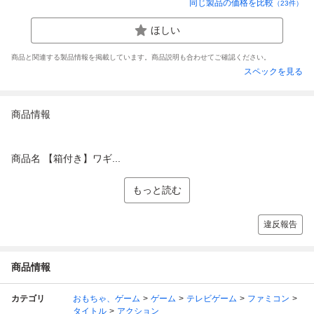
同じ製品の価格を比較
（
23
件）
ほしい
商品と関連する製品情報を掲載しています。商品説明も合わせてご確認ください。
スペックを見る
商品情報
商品名 【箱付き】ワギ...
もっと読む
違反報告
商品情報
カテゴリ
おもちゃ、ゲーム
ゲーム
テレビゲーム
ファミコン
タイトル
アクション