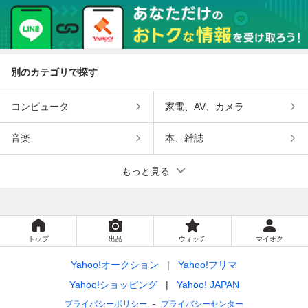
別のカテゴリで探す
コンピュータ
家電、AV、カメラ
音楽
本、雑誌
もっと見る
トップ
出品
ウォッチ
マイオク
Yahoo!オークション
Yahoo!フリマ
Yahoo!ショッピング
Yahoo! JAPAN
プライバシーポリシー
プライバシーセンター