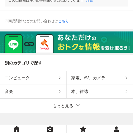
この出品者は平均24時間以内に発送しています
詳細
※商品削除などのお問い合わせは
こちら
別のカテゴリで探す
コンピュータ
家電、AV、カメラ
音楽
本、雑誌
もっと見る