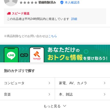
登録削除済み
本人確認済
スピード発送
この出品者は平均24時間以内に発送しています
詳細
※商品削除などのお問い合わせは
こちら
別のカテゴリで探す
コンピュータ
家電、AV、カメラ
音楽
本、雑誌
もっと見る