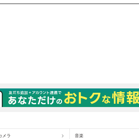
カメラ
音楽