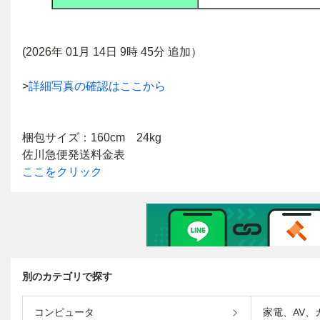
別のカテゴリで探す
コンピュータ
家電、AV、