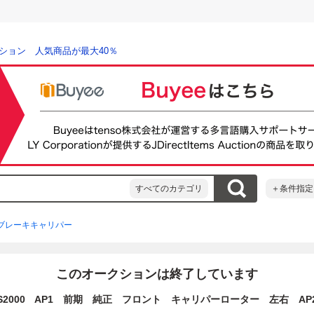
ション 人気商品が最大40％
すべてのカテゴリ
＋条件指定
ブレーキキャリパー
このオークションは終了しています
S2000 AP1 前期 純正 フロント キャリパーローター 左右 AP