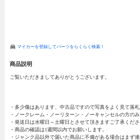
マイカーを登録してパーツをらくらく検索！
商品説明