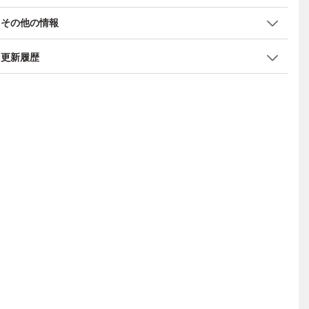
その他の情報
更新履歴