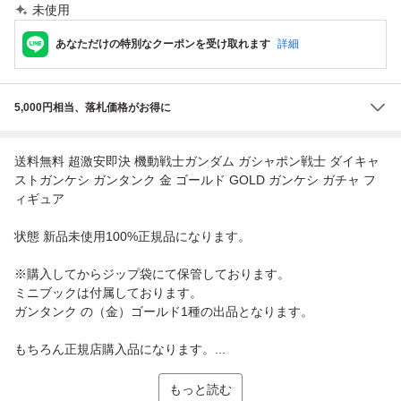
未使用
あなただけの特別なクーポンを受け取れます
詳細
5,000円相当、落札価格がお得に
送料無料 超激安即決 機動戦士ガンダム ガシャポン戦士 ダイキャ
ストガンケシ ガンタンク 金 ゴールド GOLD ガンケシ ガチャ フ
ィギュア
状態 新品未使用100%正規品になります。
※購入してからジップ袋にて保管しております。
ミニブックは付属しております。
ガンタンク の（金）ゴールド1種の出品となります。
もちろん正規店購入品になります。...
もっと読む