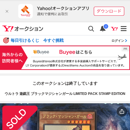
i
毎日引けるくじ 今すぐ挑戦
ログイン
このオークションは終了しています
ウルトラ 遊戯王 ブラックマジシャンガール LIMITED PACK STAMP EDITION