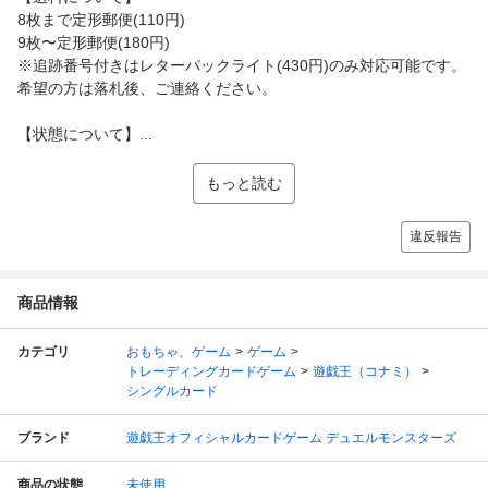
8枚まで定形郵便(110円)
9枚〜定形郵便(180円)
※追跡番号付きはレターパックライト(430円)のみ対応可能です。
希望の方は落札後、ご連絡ください。
【状態について】...
もっと読む
違反報告
商品情報
カテゴリ
おもちゃ、ゲーム
ゲーム
トレーディングカードゲーム
遊戯王（コナミ）
シングルカード
ブランド
遊戯王オフィシャルカードゲーム デュエルモンスターズ
商品の状態
未使用