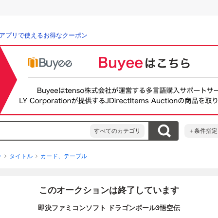
アプリで使えるお得なクーポン
すべてのカテゴリ
＋条件指定
ン
タイトル
カード、テーブル
このオークションは終了しています
即決ファミコンソフト ドラゴンボール3悟空伝