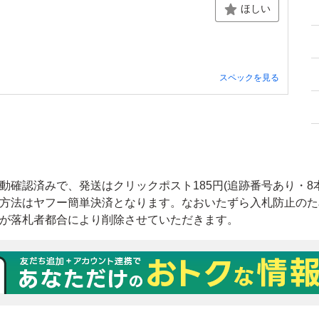
ほしい
スペックを見る