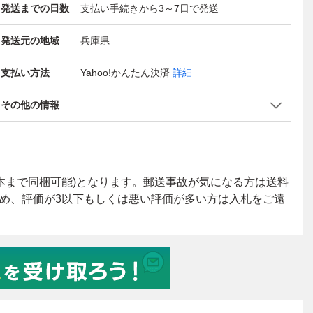
発送までの日数
支払い手続きから3～7日で発送
発送元の地域
兵庫県
支払い方法
Yahoo!かんたん決済
詳細
その他の情報