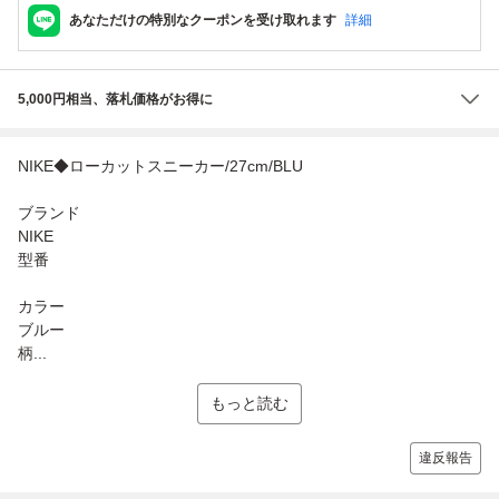
あなただけの特別なクーポンを受け取れます
詳細
5,000円相当、落札価格がお得に
NIKE◆ローカットスニーカー/27cm/BLU
ブランド
NIKE
型番
カラー
ブルー
柄...
もっと読む
違反報告