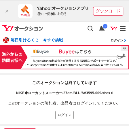
i
毎日引けるくじ 今すぐ挑戦
ログイン
このオークションは終了しています
NIKE◆ローカットスニーカー/27cm/BLU/AV3595-009/shox tl
このオークションの落札者、出品者はログインしてください。
ログイン