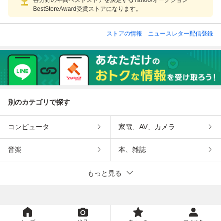
BestStoreAward受賞ストアになります。
ストアの情報
ニュースレター配信登録
別のカテゴリで探す
コンピュータ
家電、AV、カメラ
音楽
本、雑誌
もっと見る