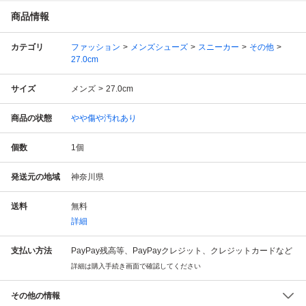
商品情報
カテゴリ
ファッション
メンズシューズ
スニーカー
その他
27.0cm
サイズ
メンズ
27.0cm
商品の状態
やや傷や汚れあり
個数
1
個
発送元の地域
神奈川県
送料
無料
詳細
支払い方法
PayPay残高等、PayPayクレジット、クレジットカードなど
詳細は購入手続き画面で確認してください
その他の情報