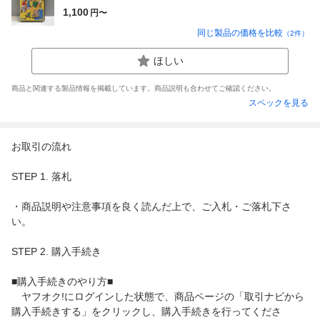
1,100
円〜
同じ製品の価格を比較
（
2
件）
ほしい
商品と関連する製品情報を掲載しています。商品説明も合わせてご確認ください。
スペックを見る
お取引の流れ
STEP 1. 落札
・商品説明や注意事項を良く読んだ上で、ご入札・ご落札下さ
い。
STEP 2. 購入手続き
■購入手続きのやり方■
ヤフオク!にログインした状態で、商品ページの「取引ナビから
購入手続きする」をクリックし、購入手続きを行ってくださ