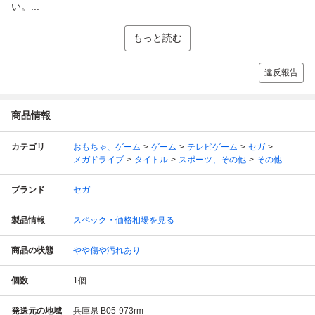
い。...
もっと読む
違反報告
商品情報
カテゴリ
おもちゃ、ゲーム
ゲーム
テレビゲーム
セガ
メガドライブ
タイトル
スポーツ、その他
その他
ブランド
セガ
製品情報
スペック・価格相場を見る
商品の状態
やや傷や汚れあり
個数
1
個
発送元の地域
兵庫県 B05-973rm