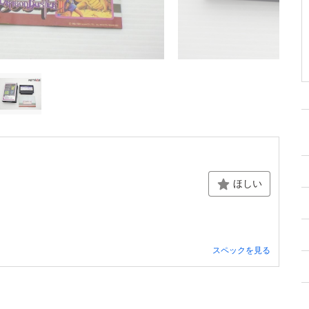
ほしい
スペックを見る