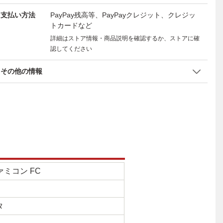
支払い方法
PayPay残高等、PayPayクレジット、クレジッ
トカードなど
詳細はストア情報・商品説明を確認するか、ストアに確
認してください
その他の情報