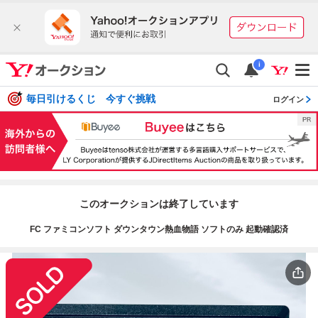
i
毎日引けるくじ 今すぐ挑戦
ログイン
このオークションは終了しています
FC ファミコンソフト ダウンタウン熱血物語 ソフトのみ 起動確認済