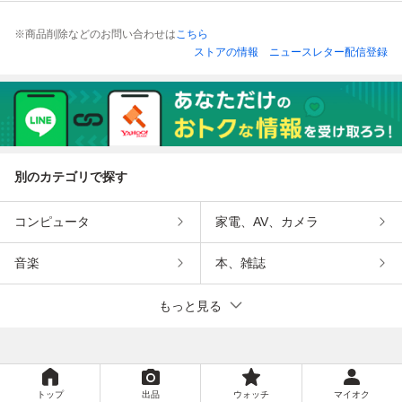
※商品削除などのお問い合わせは
こちら
ストアの情報
ニュースレター配信登録
別のカテゴリで探す
コンピュータ
家電、AV、カメラ
音楽
本、雑誌
もっと見る
トップ
出品
ウォッチ
マイオク