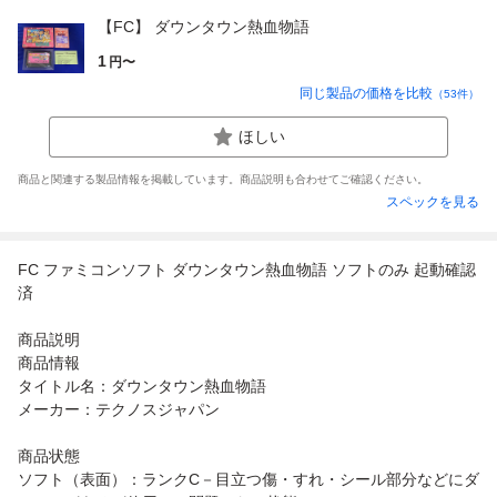
【FC】 ダウンタウン熱血物語
1
円〜
同じ製品の価格を比較
（
53
件）
ほしい
商品と関連する製品情報を掲載しています。商品説明も合わせてご確認ください。
スペックを見る
FC ファミコンソフト ダウンタウン熱血物語 ソフトのみ 起動確認
済
商品説明
商品情報
タイトル名：ダウンタウン熱血物語
メーカー：テクノスジャパン
商品状態
ソフト（表面）：ランクC－目立つ傷・すれ・シール部分などにダ