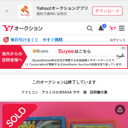
i
毎日引けるくじ 今すぐ挑戦
ログイン
このオークションは終了しています
ファミコン アストロロボSASA ササ 箱 説明書付属