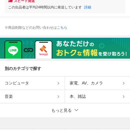
スピード発送
この出品者は平均24時間以内に発送しています
詳細
※商品削除などのお問い合わせは
こちら
別のカテゴリで探す
コンピュータ
家電、AV、カメラ
音楽
本、雑誌
もっと見る