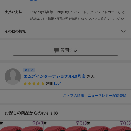
支払い方法
PayPay残高等、PayPayクレジット、クレジットカードなど
詳細はストア情報・商品説明を確認するか、ストアに確認してください
その他の情報
質問する
ストア
エムズインターナショナル10号店
さん
評価
1004
ストアの情報
ニュースレター配信登録
お探しの商品からのおすすめ