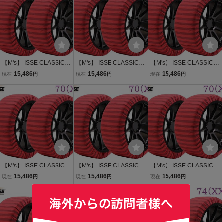
【M's】 ISSE CLASSIC T
【M's】 ISSE CLASSIC T
【M's】 ISSE CLASSIC T
YPE2 スノーソックス 70
YPE2 スノーソックス 70
YPE2 スノーソックス 70
15,486
15,486
15,486
現在
円
現在
円
現在
円
(XL) 21インチ 布製 タイ
(XL) 15インチ 布製 タイ
(XL) 16インチ 布製 タイ
ヤチェーン 2P パーツ 部
ヤチェーン 2P パーツ 部
ヤチェーン 2P パーツ 部
品 イッセ クラシック タイ
品 イッセ クラシック タイ
品 イッセ クラシック タイ
プ2 TYPEII
プ2 TYPEII
プ2 TYPEII
【M's】 ISSE CLASSIC T
【M's】 ISSE CLASSIC T
【M's】 ISSE CLASSIC T
YPE2 スノーソックス 70
YPE2 スノーソックス 70
YPE2 スノーソックス 70
15,486
15,486
15,486
現在
円
現在
円
現在
円
(XL) 17インチ 布製 タイ
(XL) 19インチ 布製 タイ
(XL) 20インチ 布製 タイ
ヤチェーン 2P パーツ 部
ヤチェーン 2P パーツ 部
ヤチェーン 2P パーツ 部
品 イッセ クラシック タイ
品 イッセ クラシック タイ
品 イッセ クラシック タイ
プ2 TYPEII
プ2 TYPEII
プ2 TYPEII