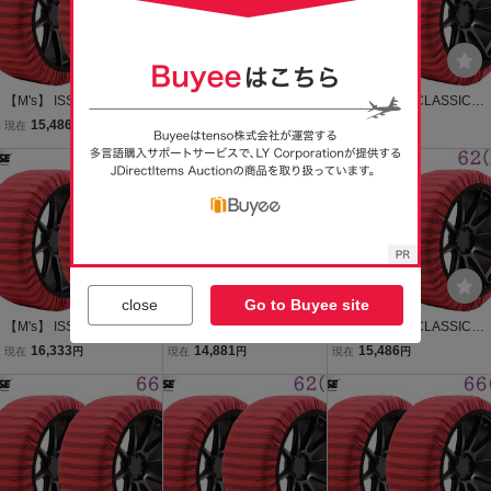
【M's】 ISSE CLASSIC T
【M's】 ISSE CLASSIC T
【M's】 ISSE CLASSIC T
YPE2 スノーソックス 70
YPE2 スノーソックス 74
YPE2 スノーソックス 74
15,486
16,333
16,333
現在
円
現在
円
現在
円
(XL) 18インチ 布製 タイ
(XXL) 22インチ 布製 タイ
(XXL) 21インチ 布製 タイ
ヤチェーン 2P パーツ 部
ヤチェーン 2P パーツ 部
ヤチェーン 2P パーツ 部
品 イッセ クラシック タイ
品 イッセ クラシック タイ
品 イッセ クラシック タイ
プ2 TYPEII
プ2 TYPEII
プ2 TYPEII
close
Go to Buyee site
【M's】 ISSE CLASSIC T
【M's】 ISSE CLASSIC T
【M's】 ISSE CLASSIC T
YPE2 スノーソックス 74
YPE2 スノーソックス 54
YPE2 スノーソックス 62
16,333
14,881
15,486
現在
円
現在
円
現在
円
(XXL) 15インチ 布製 タイ
(XS) 12インチ 布製 タイ
(M) 15インチ 布製 タイヤ
ヤチェーン 2P パーツ 部
ヤチェーン 2P パーツ 部
チェーン 2P パーツ 部品
品 イッセ クラシック タイ
品 イッセ クラシック タイ
用品 イッセ クラシック タ
プ2 TYPEII
プ2 TYPEII
イプ2 TYPEII