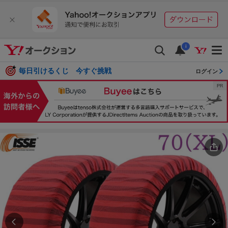
i
毎日引けるくじ 今すぐ挑戦
ログイン