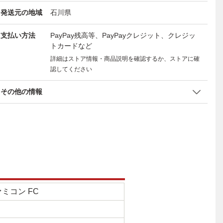
発送元の地域
石川県
支払い方法
PayPay残高等、PayPayクレジット、クレジッ
トカードなど
詳細はストア情報・商品説明を確認するか、ストアに確
認してください
その他の情報