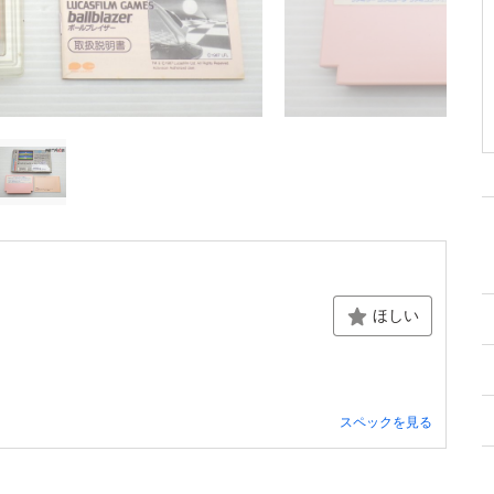
ほしい
スペックを見る