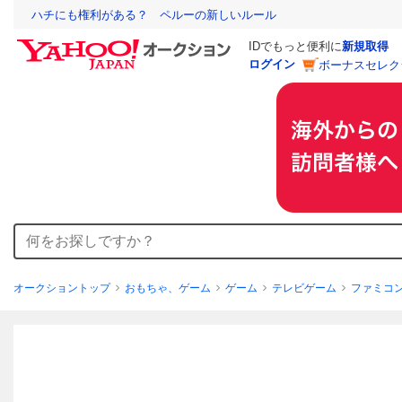
ハチにも権利がある？ ペルーの新しいルール
IDでもっと便利に
新規取得
ログイン
ボーナスセレク
オークショントップ
おもちゃ、ゲーム
ゲーム
テレビゲーム
ファミコ