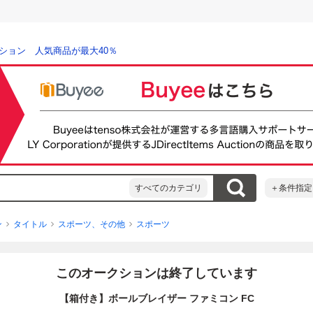
ション 人気商品が最大40％
すべてのカテゴリ
＋条件指定
ン
タイトル
スポーツ、その他
スポーツ
このオークションは終了しています
【箱付き】ボールブレイザー ファミコン FC