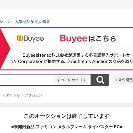
ション 人気商品が最大40％
すべてのカテゴリ
＋条件指定
ン
タイトル
アクション
このオークションは終了しています
■未開封新品 ファミコン メタルフレーム サイバスター FC■