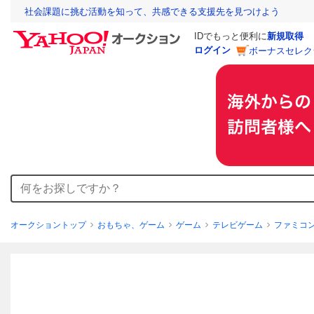
社会課題に挑む活動を知って、共感できる支援先を見つけよう
IDでもっと便利に
新規取得
ログイン
ボーナスセレク
オークショントップ
おもちゃ、ゲーム
ゲーム
テレビゲーム
ファミコ