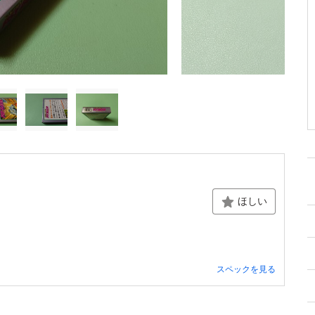
ほしい
スペックを見る