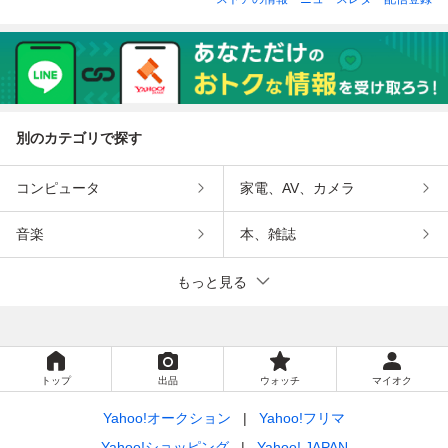
別のカテゴリで探す
コンピュータ
家電、AV、カメラ
音楽
本、雑誌
もっと見る
トップ
出品
ウォッチ
マイオク
Yahoo!オークション
Yahoo!フリマ
Yahoo!ショッピング
Yahoo! JAPAN