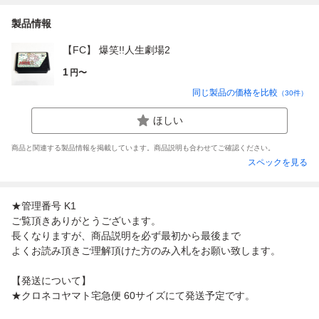
製品情報
【FC】 爆笑!!人生劇場2
1
円〜
同じ製品の価格を比較
（
30
件）
ほしい
商品と関連する製品情報を掲載しています。商品説明も合わせてご確認ください。
スペックを見る
★管理番号 K1
ご覧頂きありがとうございます。
長くなりますが、商品説明を必ず最初から最後まで
よくお読み頂きご理解頂けた方のみ入札をお願い致します。
【発送について】
★クロネコヤマト宅急便 60サイズにて発送予定です。