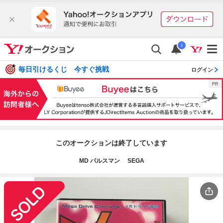
i
毎日引けるくじ 今すぐ挑戦
ログイン
このオークションは終了しています
MD パルスマン SEGA