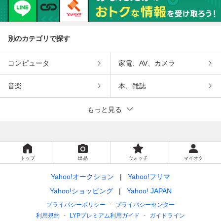
別のカテゴリで探す
コンピュータ
家電、AV、カメラ
音楽
本、雑誌
もっと見る
トップ
出品
ウォッチ
マイオク
Yahoo!オークション
Yahoo!フリマ
Yahoo!ショッピング
Yahoo! JAPAN
プライバシーポリシー
プライバシーセンター
利用規約
LYPプレミアム利用ガイド
ガイドライン