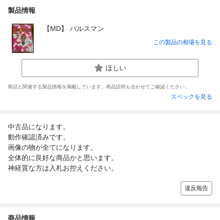
製品情報
【MD】 パルスマン
この製品の相場を見る
ほしい
商品と関連する製品情報を掲載しています。商品説明も合わせてご確認ください。
スペックを見る
中古品になります。
動作確認済みです。
画像の物が全てになります。
全体的に良好な商品かと思います。
神経質な方は入札お控えください。
違反報告
商品情報