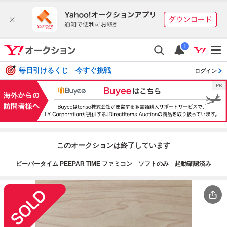
i
毎日引けるくじ 今すぐ挑戦
ログイン
このオークションは終了しています
ピーパータイム PEEPAR TIME ファミコン ソフトのみ 起動確認済み